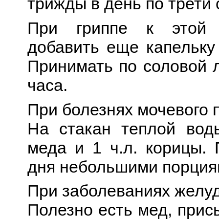
трижды в день по трети 
При гриппе к этой
добавить еще капельку 
Принимать по соловой 
часа.
При болезнях мочевого 
На стакан теплой воды
меда и 1 ч.л. корицы. 
дня небольшими порция
При заболеваниях желуд
Полезно есть мед, прис