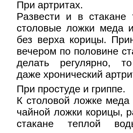
При артритах.
Развести и в стакане
столовые ложки меда 
без верха корицы. При
вечером по половине ст
делать регулярно, то
даже хронический артри
При простуде и гриппе.
К столовой ложке меда 
чайной ложки корицы, р
стакане теплой вод