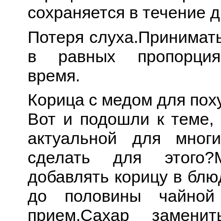
сохраняется в течение д
Потеря слуха.Принимать
в равных пропорция
время.
Корица с медом для пох
Вот и подошли к теме, 
актуальной для мног
сделать для этого?
добавлять корицу в блю
до половины чайно
прием.Сахар замени