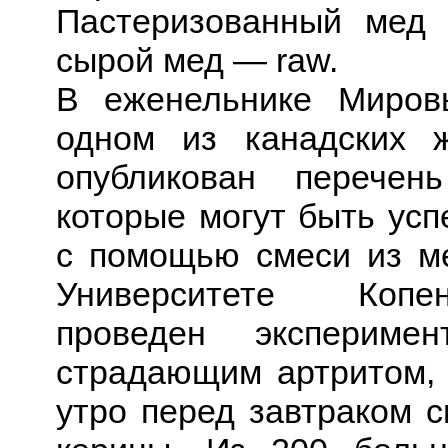
Пастеризованный мед 
сырой мед — raw.
В еженельнике Миров
одном из канадских 
опубликован перечень
которые могут быть ус
с помощью смеси из м
Университете Копе
проведен эксперимен
страдающим артритом,
утро перед завтраком с