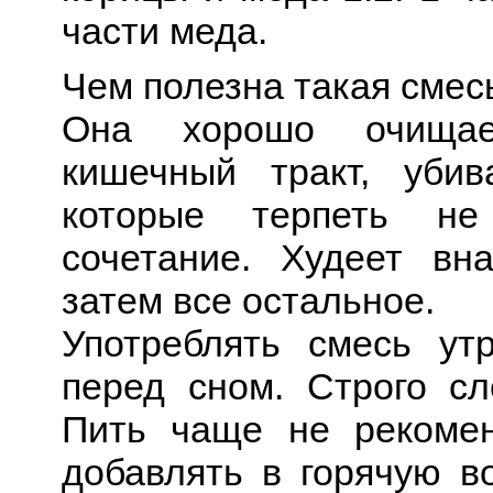
части меда.
Чем полезна такая смес
Она хорошо очищае
кишечный тракт, убив
которые терпеть не
сочетание. Худеет вн
затем все остальное.
Употреблять смесь ут
перед сном. Строго сл
Пить чаще не рекомен
добавлять в горячую во