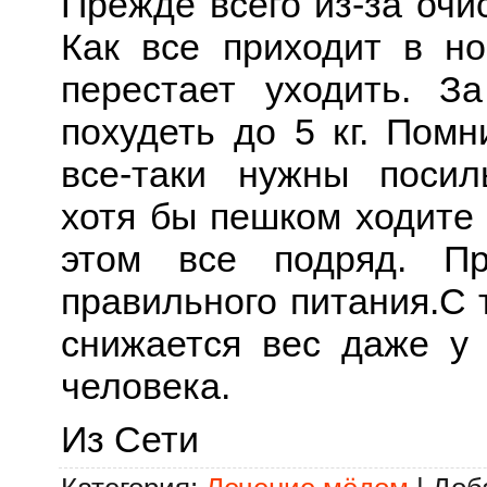
Прежде всего из-за очи
Как все приходит в но
перестает уходить. З
похудеть до 5 кг. Помн
все-таки нужны посил
хотя бы пешком ходите 
этом все подряд. Пр
правильного питания.С 
снижается вес даже у 
человека.
Из Сети