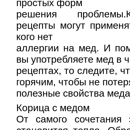
простых форм
решения проблемы.
рецепты могут применят
кого нет
аллергии на мед. И пом
вы употребляете мед в ч
рецептах, то следите, ч
горячим, чтобы не потер
полезные свойства меда
Корица с медом
От самого сочетания 