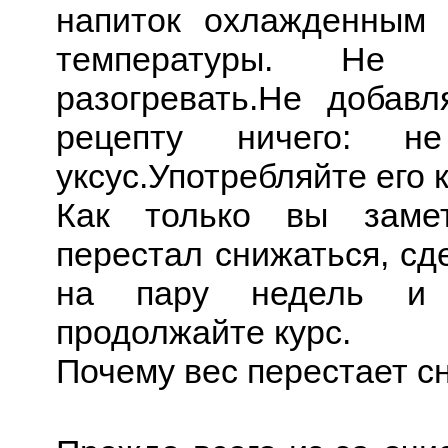
напиток охлажденным 
температуры. Не 
разогревать.Не добав
рецепту ничего: н
уксус.Употребляйте его 
Как только вы заме
перестал снижаться, сд
на пару недель и 
продолжайте курс.
Почему вес перестает с