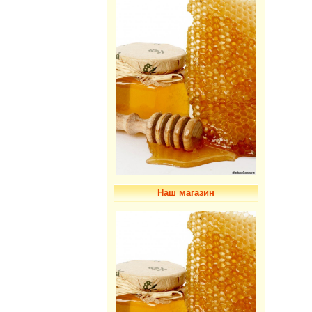
Наш магазин