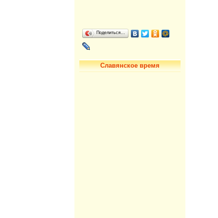
Поделиться…
Славянское время