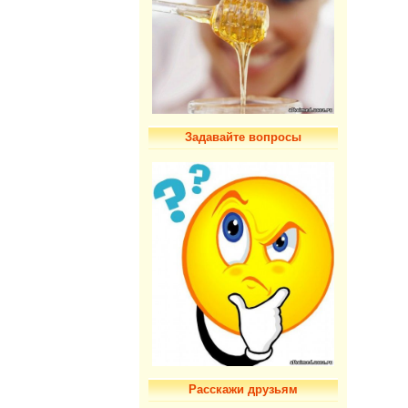
Задавайте вопросы
Расскажи друзьям