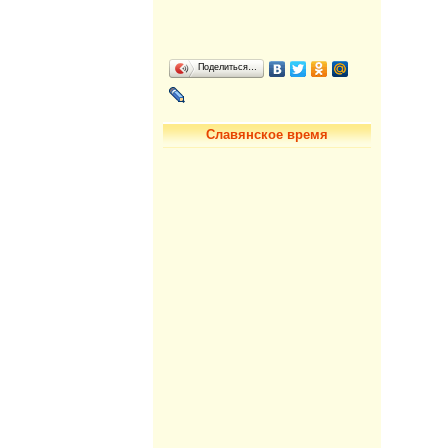
Поделиться…
Славянское время