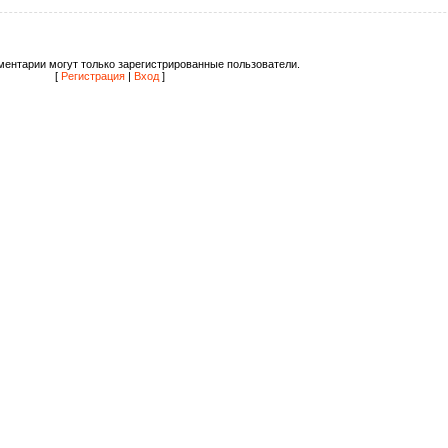
ентарии могут только зарегистрированные пользователи.
[
Регистрация
|
Вход
]