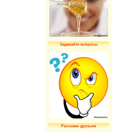
Задавайте вопросы
Расскажи друзьям