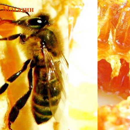
и Магазин