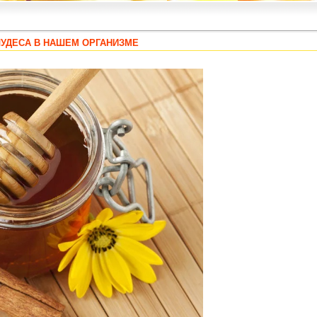
ЧУДЕСА В НАШЕМ ОРГАНИЗМЕ