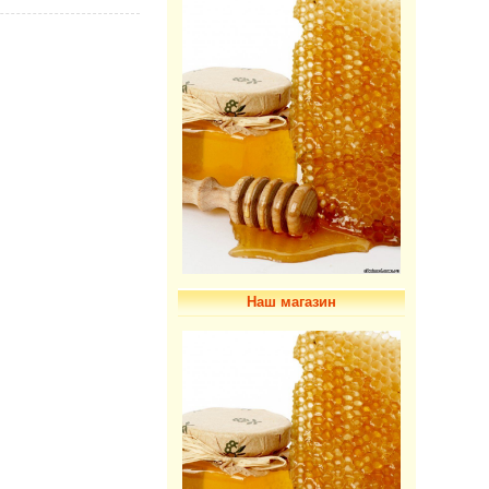
Наш магазин