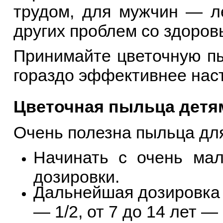
трудом, для мужчин — л
других проблем со здоров
Принимайте цветочную пы
гораздо эффективнее наст
Цветочная пыльца детя
Очень полезна пыльца для
Начинать с очень мал
дозировки.
Дальнейшая дозировка т
— 1/2, от 7 до 14 лет — 