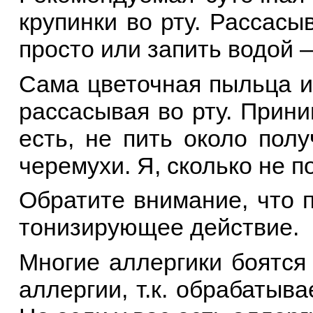
крупинки во рту. Рассасыв
просто или запить водой 
Сама цветочная пыльца ин
рассасывая во рту. Прини
есть, не пить около пол
черемухи. Я, сколько не п
Обратите внимание, что п
тонизирующее действие.
Многие аллергики боятся
аллергии, т.к. обрабатыв