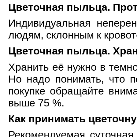
Цветочная пыльца. Про
Индивидуальная непере
людям, склонным к кровот
Цветочная пыльца. Хра
Хранить её нужно в темно
Но надо понимать, что п
покупке обращайте внима
выше 75 %.
Как принимать цветочн
Рекомендуемая суточная