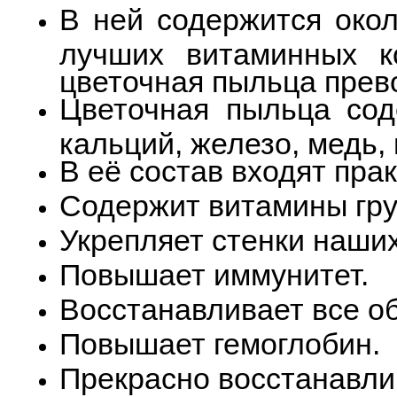
В ней содержится око
лучших витаминных к
цветочная пыльца прев
Цветочная пыльца сод
кальций, железо, медь,
В её состав входят пра
Содержит витамины груп
Укрепляет стенки наши
Повышает иммунитет.
Восстанавливает все о
Повышает гемоглобин.
Прекрасно восстанавли