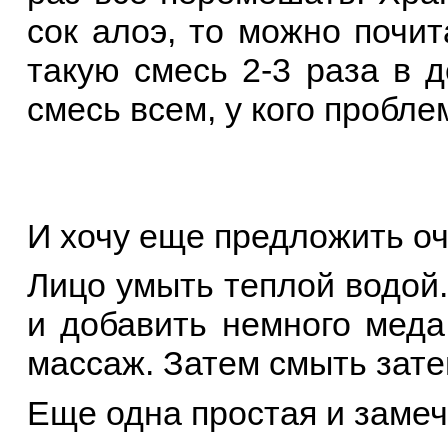
сок алоэ, то можно почи
такую смесь 2-3 раза в 
смесь всем, у кого пробл
И хочу еще предложить оч
Лицо умыть теплой водой
и добавить немного меда
массаж. Затем смыть зате
Еще одна простая и замеч