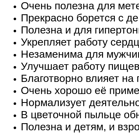
Очень полезна для мет
Прекрасно борется с д
Полезна и для гипертон
Укрепляет работу сердц
Незаменима для мужчин
Улучшает работу пищев
Благотворно влияет на 
Очень хорошо её приме
Нормализует деятельно
В цветочной пыльце об
Полезна и детям, и взр