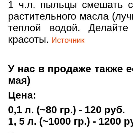
1 ч.л. пыльцы смешать с
растительного масла (луч
теплой водой. Делайте
красоты.
Источник
У нас в продаже также е
мая)
Цена:
0,1 л. (~80 гр.) - 120 руб.
1, 5 л. (~1000 гр.) - 1200 р