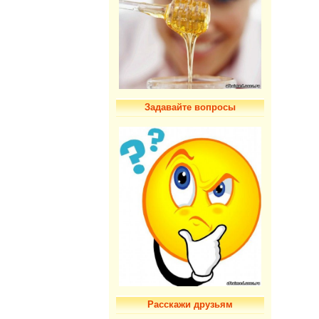
Задавайте вопросы
Расскажи друзьям