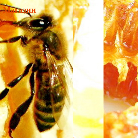
и Магазин