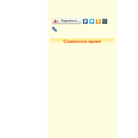
Поделиться…
Славянское время