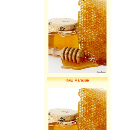
Наш магазин