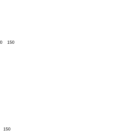
50 150
0 150