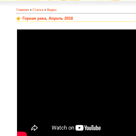
Главная
»
Статьи
»
Видео
Горная река, Апрель 2018