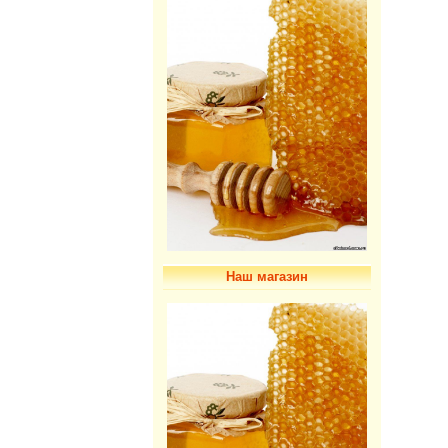
Наш магазин