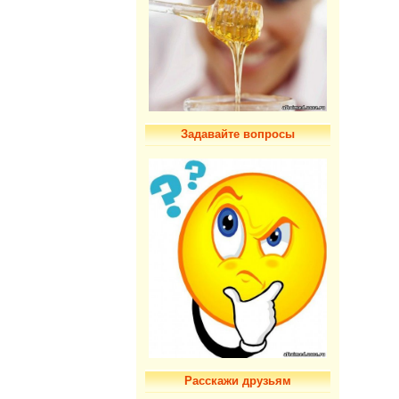
Задавайте вопросы
Расскажи друзьям