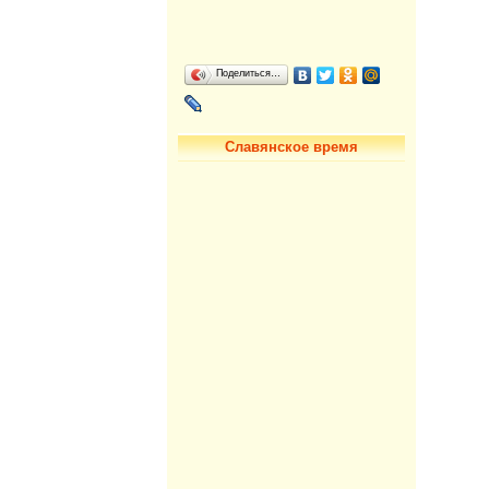
Поделиться…
Славянское время